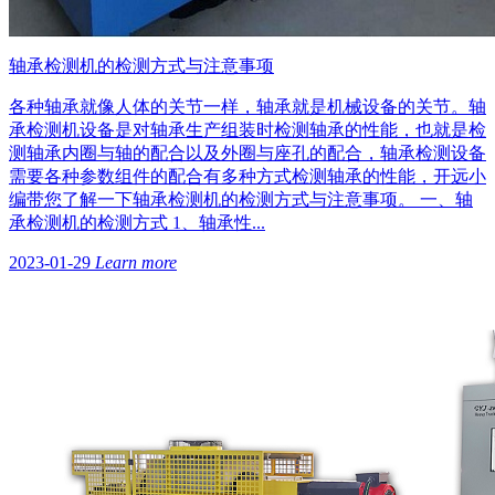
轴承检测机的检测方式与注意事项
各种轴承就像人体的关节一样，轴承就是机械设备的关节。轴
承检测机设备是对轴承生产组装时检测轴承的性能，也就是检
测轴承内圈与轴的配合以及外圈与座孔的配合，轴承检测设备
需要各种参数组件的配合有多种方式检测轴承的性能，开远小
编带您了解一下轴承检测机的检测方式与注意事项。 一、轴
承检测机的检测方式 1、轴承性...
2023-01-29
Learn more