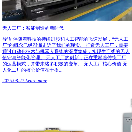
无人工厂：智能制造的新时代
导语 伴随着科技的持续进步和人工智能的飞速发展，“无人工
厂”的概念已经渐渐走近了我们的现实。 打造无人工厂，需要
通过自动化技术与机器人系统的深度集成，实现生产线的无人
值守与智能化管理。 无人工厂的创新，正在重塑着传统工厂
的运营模式，并带来诸多积极的变革。 无人工厂核心价值 无
人化工厂的核心价值在于提...
2025-08-27
Learn more