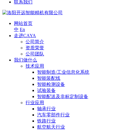
联系我们
网站首页
中
En
走进CAYA
公司简介
资质荣誉
公司团队
我们做什么
技术应用
智能制造/工业信息化系统
智能装配线
智能检测设备
试验装备
智能配送及非标定制设备
行业应用
轴承行业
汽车零部件行业
铁路行业
航空航天行业