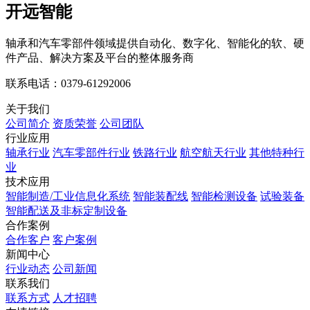
开远智能
轴承和汽车零部件领域提供自动化、数字化、智能化的软、硬
件产品、解决方案及平台的整体服务商
联系电话：0379-61292006
关于我们
公司简介
资质荣誉
公司团队
行业应用
轴承行业
汽车零部件行业
铁路行业
航空航天行业
其他特种行
业
技术应用
智能制造/工业信息化系统
智能装配线
智能检测设备
试验装备
智能配送及非标定制设备
合作案例
合作客户
客户案例
新闻中心
行业动态
公司新闻
联系我们
联系方式
人才招聘