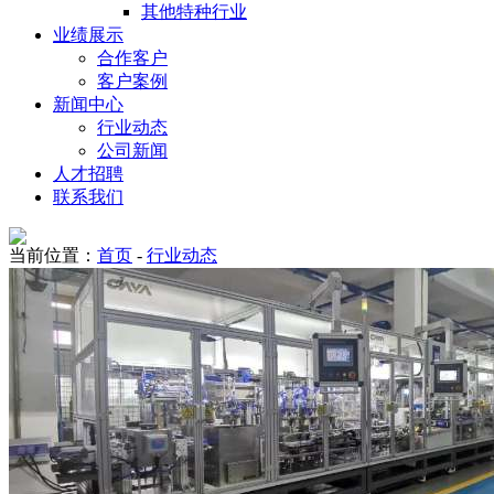
其他特种行业
业绩展示
合作客户
客户案例
新闻中心
行业动态
公司新闻
人才招聘
联系我们
当前位置：
首页
-
行业动态