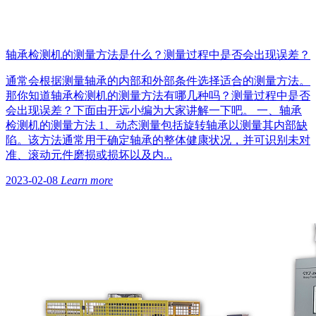
轴承检测机的测量方法是什么？测量过程中是否会出现误差？
通常会根据测量轴承的内部和外部条件选择适合的测量方法。
那你知道轴承检测机的测量方法有哪几种吗？测量过程中是否
会出现误差？下面由开远小编为大家讲解一下吧。 一、轴承
检测机的测量方法 1、动态测量包括旋转轴承以测量其内部缺
陷。该方法通常用于确定轴承的整体健康状况，并可识别未对
准、滚动元件磨损或损坏以及内...
2023-02-08
Learn more