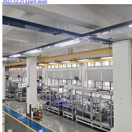
2022-12-21
Learn more