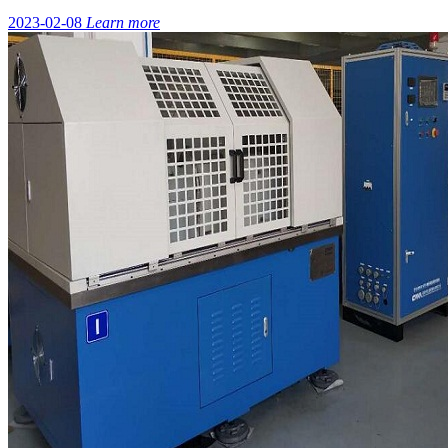
2023-02-08
Learn more