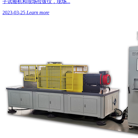
子试验机和现场拉拔仪，现场...
2023-03-25
Learn more