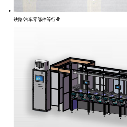
铁路/汽车零部件等行业