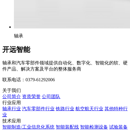
轴承
开远智能
轴承和汽车零部件领域提供自动化、数字化、智能化的软、硬
件产品、解决方案及平台的整体服务商
联系电话：0379-61292006
关于我们
公司简介
资质荣誉
公司团队
行业应用
轴承行业
汽车零部件行业
铁路行业
航空航天行业
其他特种行
业
技术应用
智能制造/工业信息化系统
智能装配线
智能检测设备
试验装备