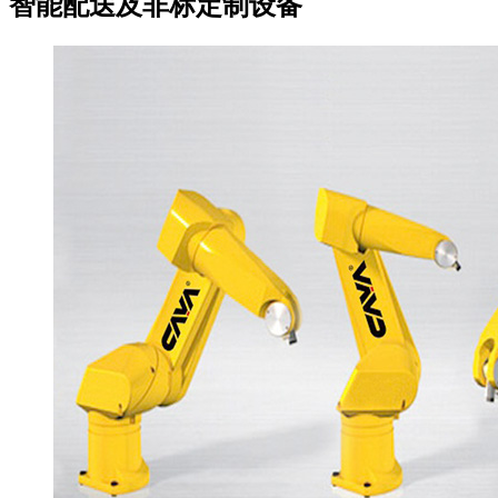
智能配送及非标定制设备