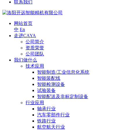
联系我们
网站首页
中
En
走进CAYA
公司简介
资质荣誉
公司团队
我们做什么
技术应用
智能制造/工业信息化系统
智能装配线
智能检测设备
试验装备
智能配送及非标定制设备
行业应用
轴承行业
汽车零部件行业
铁路行业
航空航天行业