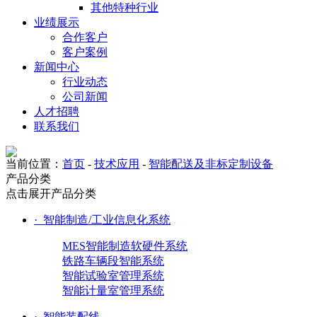
其他特种行业
业绩展示
合作客户
客户案例
新闻中心
行业动态
公司新闻
人才招聘
联系我们
当前位置：
首页
-
技术应用
-
智能配送及非标定制设备
产品分类
点击展开产品分类
·
智能制造/工业信息化系统
MES智能制造软硬件系统
铁路车辆段智能系统
智能试验室管理系统
智能计量室管理系统
·
智能装配线