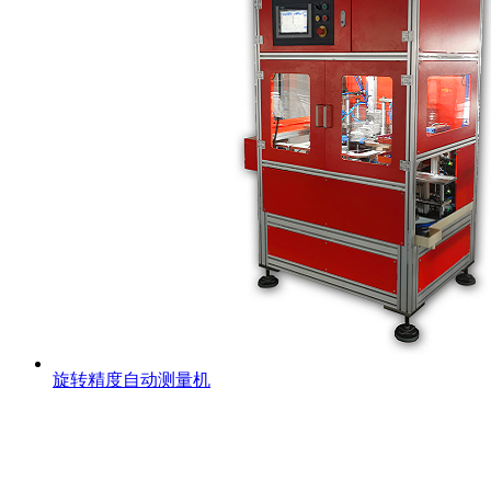
旋转精度自动测量机