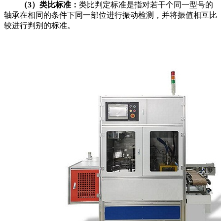
（3）类比标准：
类比判定标准是指对若干个同一型号的
轴承在相同的条件下同一部位进行振动检测，并将振值相互比
较进行判别的标准。