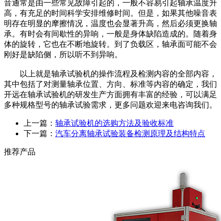
音通常是由一些常见故障引起的，一般不容易引起轴承温度升
高，有充足的时间科学安排维修时间。但是，如果其他噪音表
明存在明显的摩擦情况，温度也会显著升高，然后必须更换轴
承。有时会有间歇性的异响，一般是身体缺陷造成的。随着身
体的旋转，它也在不断地旋转。到了负载区，轴承面可能不会
刚好是缺陷侧，所以听不到异响。
以上就是轴承试验机的操作流程及检测内容的全部内容，
其中包括了对测量轴承位置、方向、标准等内容的确定，我们
开远在轴承试验机的研发生产方面拥有丰富的经验，可以满足
多种规格型号的轴承试验需求，更多问题欢迎来电咨询我们。
上一篇：
轴承试验机的选购方法及验收标准
下一篇：
汽车分离轴承试验装备检测原理及结构特点
推荐产品