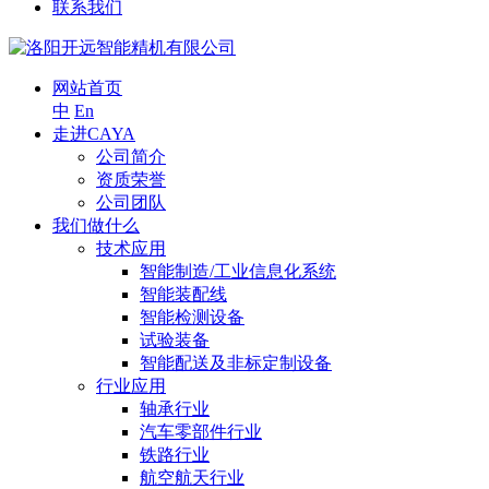
联系我们
网站首页
中
En
走进CAYA
公司简介
资质荣誉
公司团队
我们做什么
技术应用
智能制造/工业信息化系统
智能装配线
智能检测设备
试验装备
智能配送及非标定制设备
行业应用
轴承行业
汽车零部件行业
铁路行业
航空航天行业