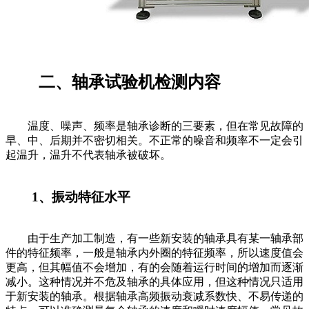
二、轴承试验机检测内容
温度、噪声、频率是轴承诊断的三要素，但在常见故障的
早、中、后期并不密切相关。不正常的噪音和频率不一定会引
起温升，温升不代表轴承被破坏。
1、振动特征水平
由于生产加工制造，有一些新安装的轴承具有某一轴承部
件的特征频率，一般是轴承内外圈的特征频率，所以速度值会
更高，但其幅值不会增加，有的会随着运行时间的增加而逐渐
减小。这种情况并不危及轴承的具体应用，但这种情况只适用
于新安装的轴承。根据轴承高频振动衰减系数快、不易传递的