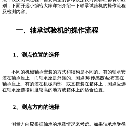
别，下面开远小编给大家详细介绍一下轴承试验机的操作流程
及检测内容。
一、轴承试验机的操作流程
1、测点位置的选择
不同的机械轴承安装的方式和结构是不同的。有的轴承安
装在轴承座上，而轴承座是外露的。测点(即传感器)应布置在
轴承座上。有的装在机械内部，或直接装在箱体上，测点应选
在轴承座链接刚度较高的地方或箱体上的适合位置。
2、测点方向的选择
测量方向应根据轴承的承载情况来考虑。如果轴承承受径