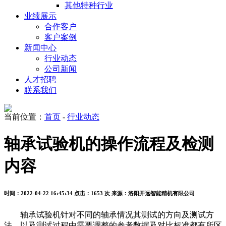
其他特种行业
业绩展示
合作客户
客户案例
新闻中心
行业动态
公司新闻
人才招聘
联系我们
当前位置：
首页
-
行业动态
轴承试验机的操作流程及检测
内容
时间：2022-04-22 16:45:34
点击：1653 次
来源：洛阳开远智能精机有限公司
轴承试验机针对不同的轴承情况其测试的方向及测试方
法，以及测试过程中需要调整的参考数据及对比标准都有所区