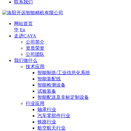
联系我们
网站首页
中
En
走进CAYA
公司简介
资质荣誉
公司团队
我们做什么
技术应用
智能制造/工业信息化系统
智能装配线
智能检测设备
试验装备
智能配送及非标定制设备
行业应用
轴承行业
汽车零部件行业
铁路行业
航空航天行业