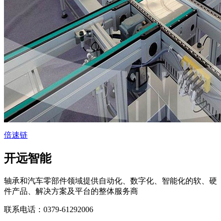
倍速链
开远智能
轴承和汽车零部件领域提供自动化、数字化、智能化的软、硬
件产品、解决方案及平台的整体服务商
联系电话：0379-61292006