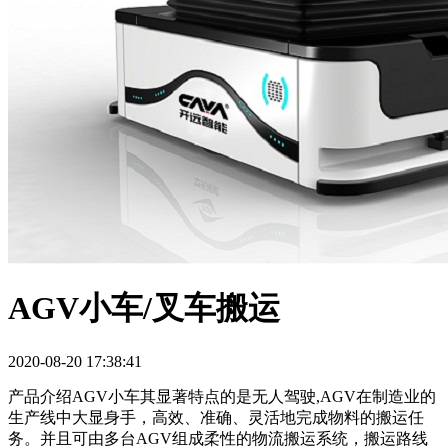
AGV小车/叉车搬运
2020-08-20 17:38:41
产品介绍
AGV小车其显著特点的是无人驾驶,AGV在制造业的
生产线中大显身手，高效、准确、灵活地完成物料的搬运任
务。并且可由多台AGV组成柔性的物流搬运系统，搬运路线