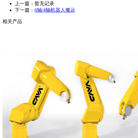
上一篇：暂无记录
下一篇：
6轴/4轴机器人搬运
相关产品