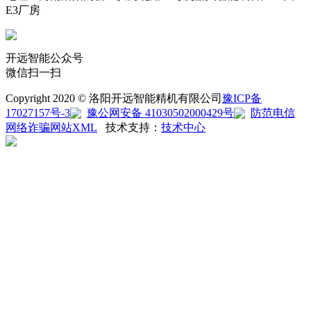
E3厂房
开远智能公众号
微信扫一扫
Copyright 2020 © 洛阳开远智能精机有限公司
豫ICP备
17027157号-3
豫公网安备 41030502000429号
防范电信
网络诈骗
网站XML
技术支持：
技术中心