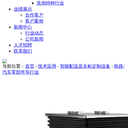
其他特种行业
业绩展示
合作客户
客户案例
新闻中心
行业动态
公司新闻
人才招聘
联系我们
当前位置：
首页
-
技术应用
-
智能配送及非标定制设备
-
铁路/
汽车零部件等行业