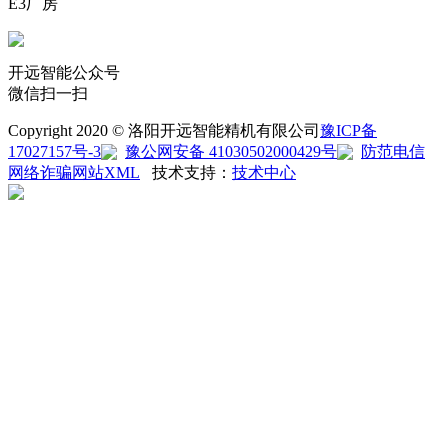
E3厂房
开远智能公众号
微信扫一扫
Copyright 2020 © 洛阳开远智能精机有限公司
豫ICP备
17027157号-3
豫公网安备 41030502000429号
防范电信
网络诈骗
网站XML
技术支持：
技术中心