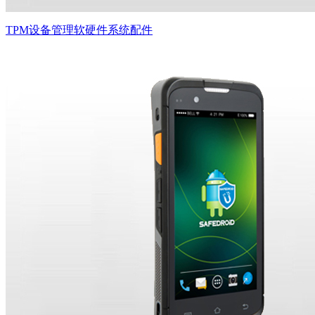
TPM设备管理软硬件系统配件