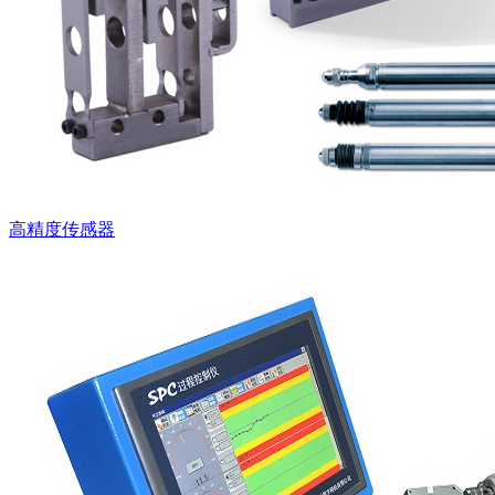
高精度传感器