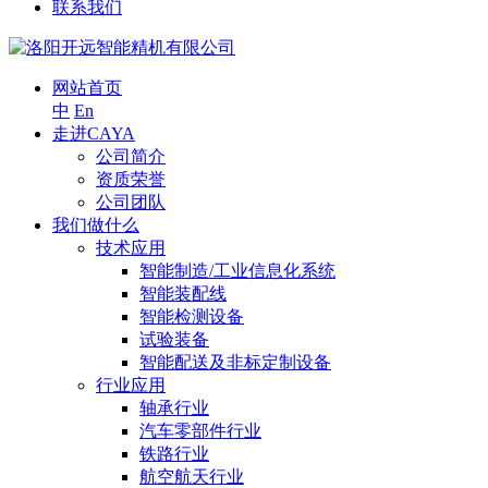
联系我们
网站首页
中
En
走进CAYA
公司简介
资质荣誉
公司团队
我们做什么
技术应用
智能制造/工业信息化系统
智能装配线
智能检测设备
试验装备
智能配送及非标定制设备
行业应用
轴承行业
汽车零部件行业
铁路行业
航空航天行业