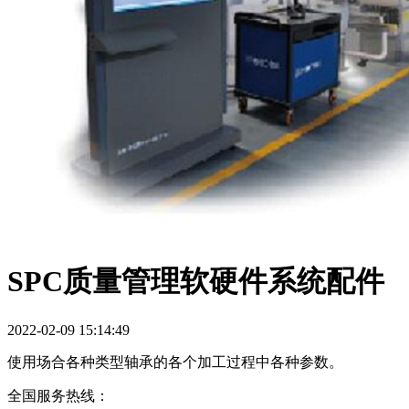
SPC质量管理软硬件系统配件
2022-02-09 15:14:49
使用场合
各种类型轴承的各个加工过程中各种参数。
全国服务热线：