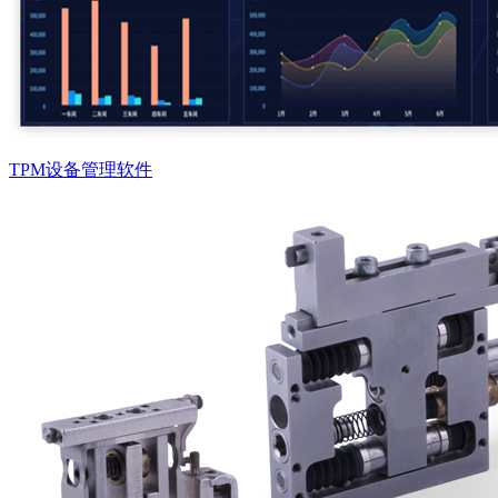
TPM设备管理软件