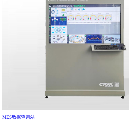
MES数据查询站