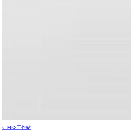
C-MES工作站