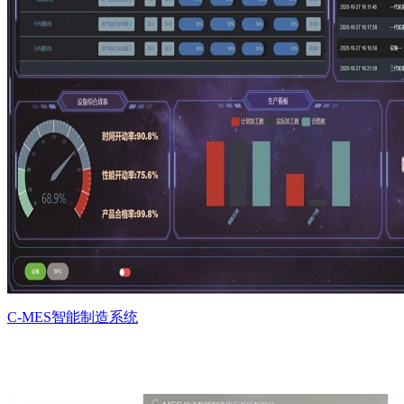
C-MES智能制造系统