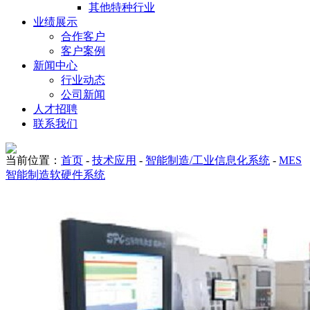
其他特种行业
业绩展示
合作客户
客户案例
新闻中心
行业动态
公司新闻
人才招聘
联系我们
当前位置：
首页
-
技术应用
-
智能制造/工业信息化系统
-
MES
智能制造软硬件系统