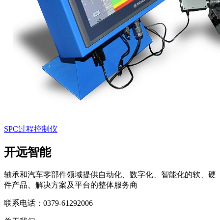
SPC过程控制仪
开远智能
轴承和汽车零部件领域提供自动化、数字化、智能化的软、硬
件产品、解决方案及平台的整体服务商
联系电话：0379-61292006