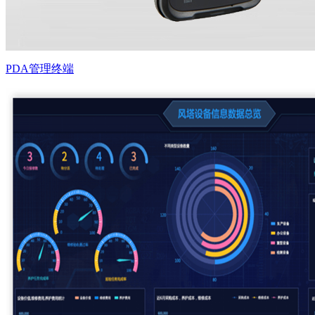
PDA管理终端